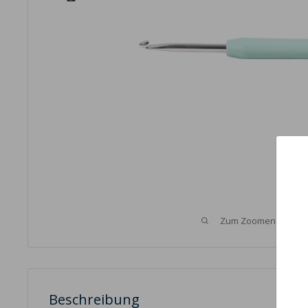
Zum Zoomen über das
Beschreibung