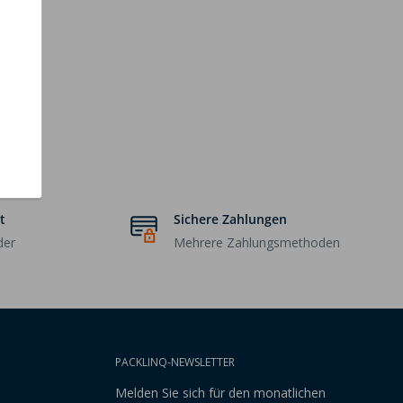
t
Sichere Zahlungen
der
Mehrere Zahlungsmethoden
PACKLINQ-NEWSLETTER
Melden Sie sich für den monatlichen