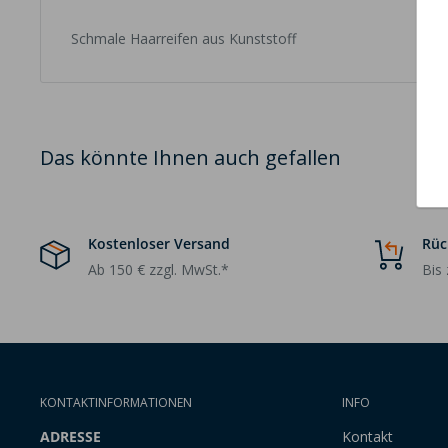
Schmale Haarreifen aus Kunststoff
Das könnte Ihnen auch gefallen
Kostenloser Versand
Rüc
Ab 150 € zzgl. MwSt.*
Bis
KONTAKTINFORMATIONEN
INFO
ADRESSE
Kontakt