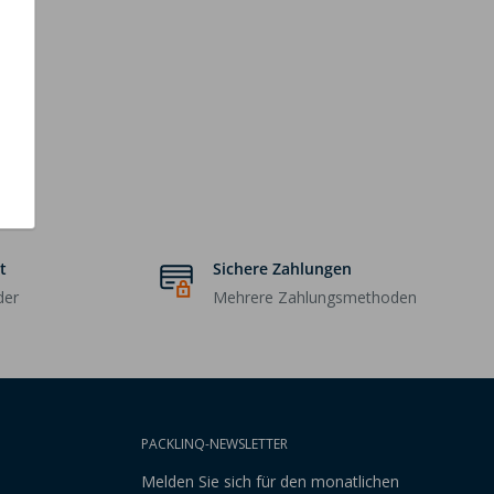
t
Sichere Zahlungen
der
Mehrere Zahlungsmethoden
PACKLINQ-NEWSLETTER
Melden Sie sich für den monatlichen